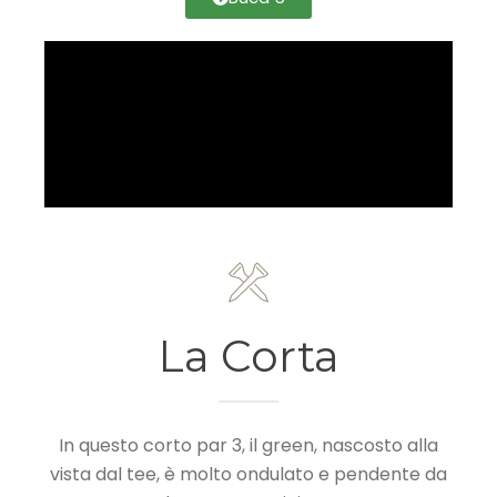
La Corta
In questo corto par 3, il green, nascosto alla
vista dal tee, è molto ondulato e pendente da