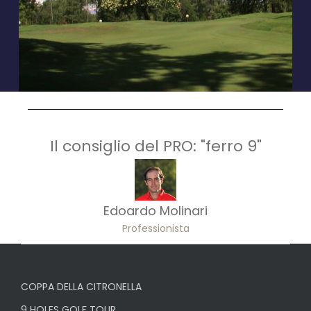
Il consiglio del PRO: "ferro 9"
Edoardo Molinari
Professionista
COPPA DELLA CITRONELLA
9 HOLES GOLF TOUR