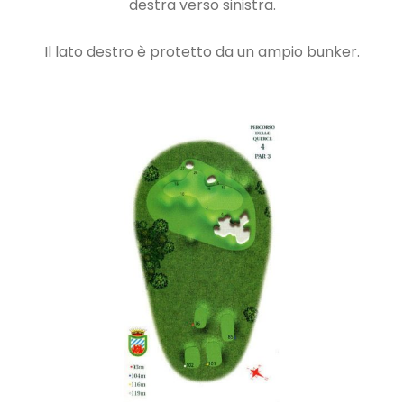
destra verso sinistra.
Il lato destro è protetto da un ampio bunker.