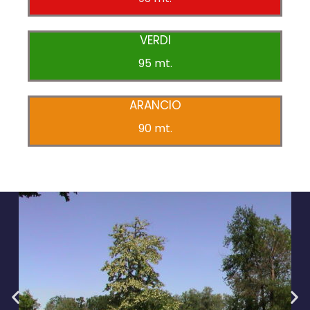
VERDI
95 mt.
ARANCIO
90 mt.