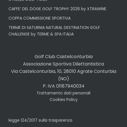
CAFFE’ DEL DOGE GOLF TROPHY 2026 by XTRAWINE
COPPA COMMISSIONE SPORTIVA
TERME DI SATURNIA NATURAL DESTINATION GOLF
CHALLENGE by TERME & SPA ITALIA
Golf Club Castelconturbia
Associazione Sportiva Dilettantistica
Via Castelconturbia, 10, 28010 Agrate Conturbia
(NO)
P. IVA 01187940034
Trattamento dati personali
Cookies Policy
legge 124/2017 sulla trasparenza