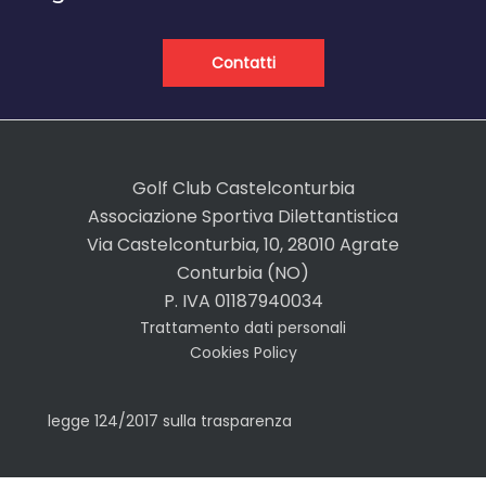
Contatti
Golf Club Castelconturbia
Associazione Sportiva Dilettantistica
Via Castelconturbia, 10, 28010 Agrate
Conturbia (NO)
P. IVA 01187940034
Trattamento dati personali
Cookies Policy
legge 124/2017 sulla trasparenza