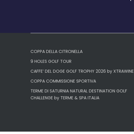
COPPA DELLA CITRONELLA
9 HOLES GOLF TOUR
CAFFE’ DEL DOGE GOLF TROPHY 2026 by XTRAWINE
COPPA COMMISSIONE SPORTIVA
TERME DI SATURNIA NATURAL DESTINATION GOLF
CHALLENGE by TERME & SPA ITALIA