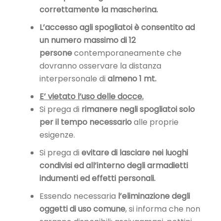
correttamente la mascherina.
L’accesso agli spogliatoi è consentito ad
un numero massimo di 12
persone
contemporaneamente che
dovranno osservare la distanza
interpersonale di
almeno 1 mt.
E’ vietato l’uso delle docce.
Si prega di
rimanere negli spogliatoi solo
per il tempo necessario
alle proprie
esigenze.
Si prega di
evitare di lasciare nei luoghi
condivisi ed all’interno degli armadietti
indumenti ed effetti personali.
Essendo necessaria
l’eliminazione degli
oggetti di uso comune
, si informa che non