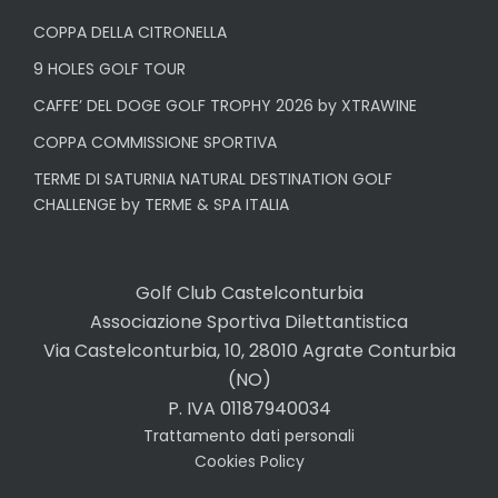
COPPA DELLA CITRONELLA
9 HOLES GOLF TOUR
CAFFE’ DEL DOGE GOLF TROPHY 2026 by XTRAWINE
COPPA COMMISSIONE SPORTIVA
TERME DI SATURNIA NATURAL DESTINATION GOLF
CHALLENGE by TERME & SPA ITALIA
Golf Club Castelconturbia
Associazione Sportiva Dilettantistica
Via Castelconturbia, 10, 28010 Agrate Conturbia
(NO)
P. IVA 01187940034
Trattamento dati personali
Cookies Policy