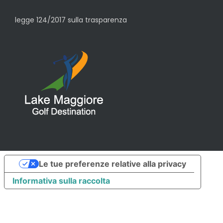
legge 124/2017 sulla trasparenza
Le tue preferenze relative alla privacy
Informativa sulla raccolta