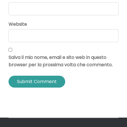
Website
Salva il mio nome, email e sito web in questo
browser per la prossima volta che commento.