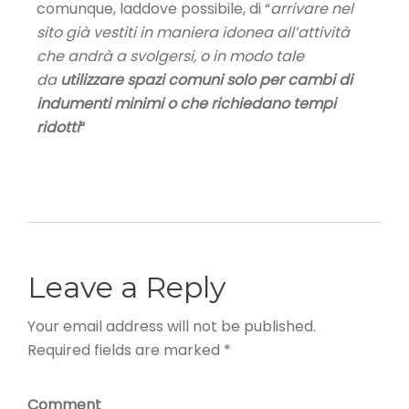
comunque, laddove possibile, di “
arrivare nel
sito già vestiti in maniera idonea all’attività
che andrà a svolgersi, o in modo tale
da
utilizzare spazi comuni solo per cambi di
indumenti minimi o che richiedano tempi
ridotti
“
Leave a Reply
Your email address will not be published.
Required fields are marked *
Comment