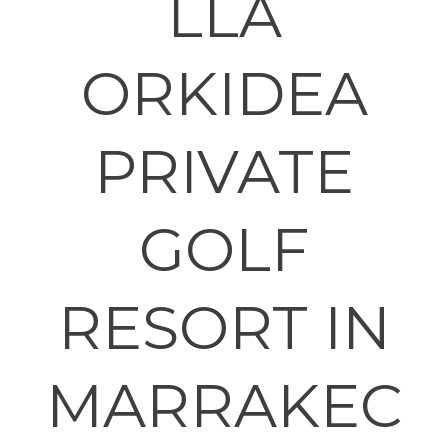
LLA
ORKIDEA
PRIVATE
GOLF
RESORT IN
MARRAKEC