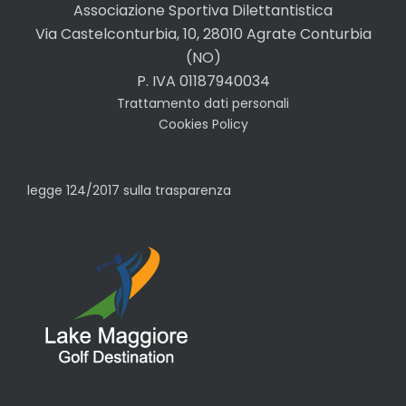
Associazione Sportiva Dilettantistica
Via Castelconturbia, 10, 28010 Agrate Conturbia
(NO)
P. IVA 01187940034
Trattamento dati personali
Cookies Policy
legge 124/2017 sulla trasparenza