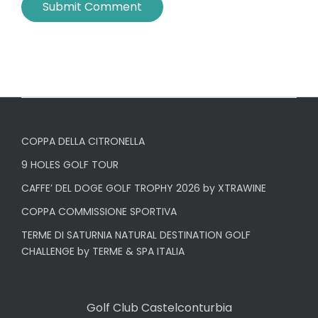
COPPA DELLA CITRONELLA
9 HOLES GOLF TOUR
CAFFE’ DEL DOGE GOLF TROPHY 2026 by XTRAWINE
COPPA COMMISSIONE SPORTIVA
TERME DI SATURNIA NATURAL DESTINATION GOLF
CHALLENGE by TERME & SPA ITALIA
Golf Club Castelconturbia