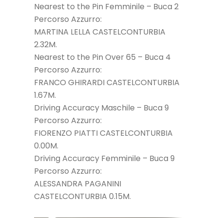
Nearest to the Pin Femminile – Buca 2
Percorso Azzurro:
MARTINA LELLA CASTELCONTURBIA
2.32M.
Nearest to the Pin Over 65 – Buca 4
Percorso Azzurro:
FRANCO GHIRARDI CASTELCONTURBIA
1.67M.
Driving Accuracy Maschile – Buca 9
Percorso Azzurro:
FIORENZO PIATTI CASTELCONTURBIA
0.00M.
Driving Accuracy Femminile – Buca 9
Percorso Azzurro:
ALESSANDRA PAGANINI
CASTELCONTURBIA 0.15M.