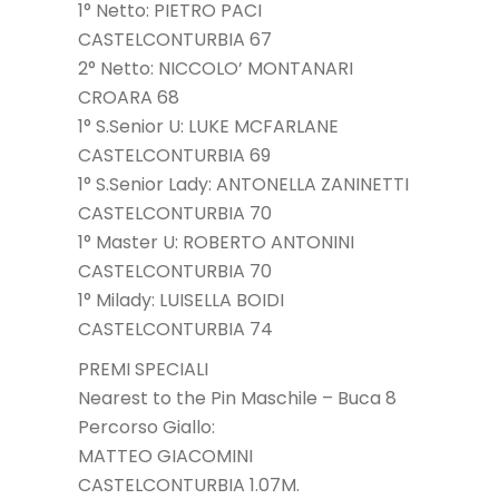
1° Netto: PIETRO PACI
CASTELCONTURBIA 67
2° Netto: NICCOLO’ MONTANARI
CROARA 68
1° S.Senior U: LUKE MCFARLANE
CASTELCONTURBIA 69
1° S.Senior Lady: ANTONELLA ZANINETTI
CASTELCONTURBIA 70
1° Master U: ROBERTO ANTONINI
CASTELCONTURBIA 70
1° Milady: LUISELLA BOIDI
CASTELCONTURBIA 74
PREMI SPECIALI
Nearest to the Pin Maschile – Buca 8
Percorso Giallo:
MATTEO GIACOMINI
CASTELCONTURBIA 1.07M.