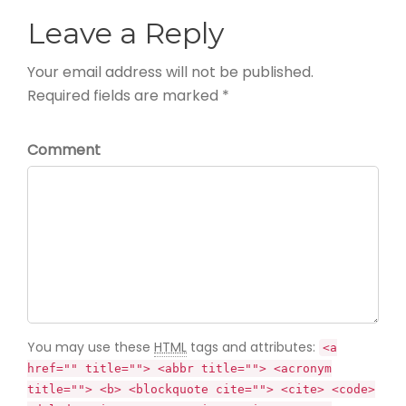
Leave a Reply
Your email address will not be published.
Required fields are marked *
Comment
You may use these
HTML
tags and attributes:
<a
href="" title=""> <abbr title=""> <acronym
title=""> <b> <blockquote cite=""> <cite> <code>