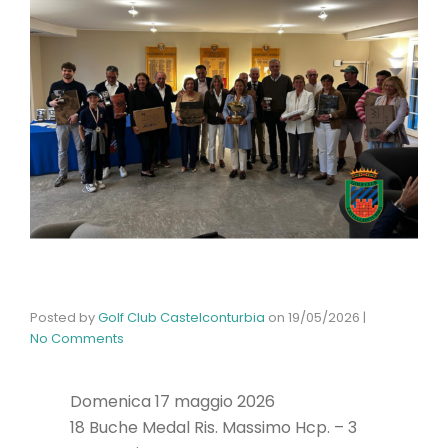
Posted by
Golf Club Castelconturbia
on
19/05/2026
|
No Comments
Domenica 17 maggio 2026
18 Buche Medal Ris. Massimo Hcp. – 3