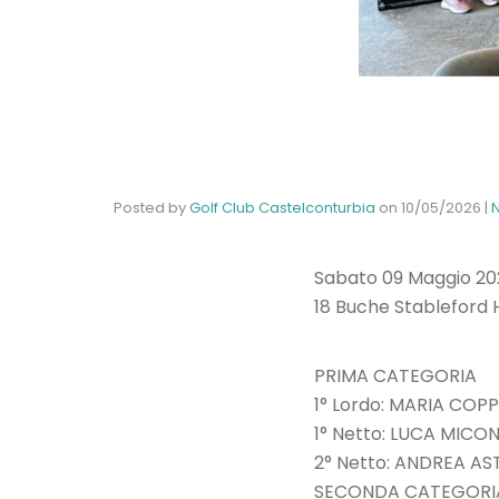
Posted by
Golf Club Castelconturbia
on
10/05/2026
|
Sabato 09 Maggio 20
18 Buche Stableford 
PRIMA CATEGORIA
1° Lordo: MARIA COP
1° Netto: LUCA MICO
2° Netto: ANDREA A
SECONDA CATEGORI