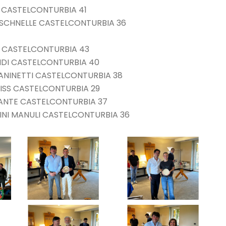
TI CASTELCONTURBIA 41
O SCHNELLE CASTELCONTURBIA 36
CI CASTELCONTURBIA 43
BOIDI CASTELCONTURBIA 40
ZANINETTI CASTELCONTURBIA 38
EISS CASTELCONTURBIA 29
ARANTE CASTELCONTURBIA 37
TTINI MANULI CASTELCONTURBIA 36