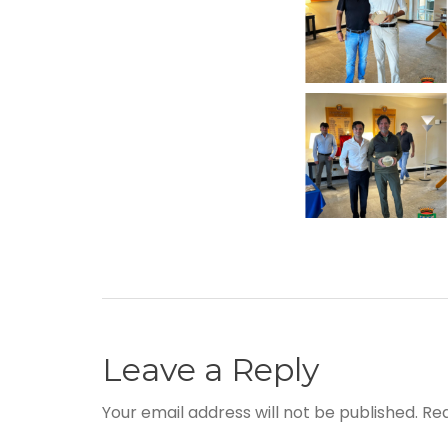
Leave a Reply
Your email address will not be published. Re