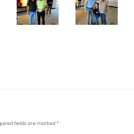
quired fields are marked *