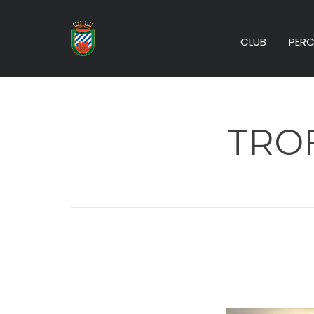
CLUB
PERC
TRO