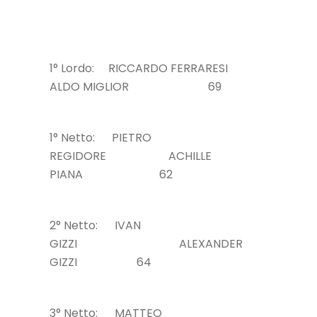
1° Lordo: RICCARDO FERRARESI
ALDO MIGLIOR 69
1° Netto: PIETRO
REGIDORE ACHILLE
PIANA 62
2° Netto: IVAN
GIZZI ALEXANDER
GIZZI 64
3° Netto: MATTEO