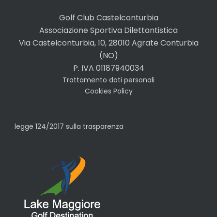
Golf Club Castelconturbia
Associazione Sportiva Dilettantistica
Via Castelconturbia, 10, 28010 Agrate Conturbia
(NO)
P. IVA 01187940034
Trattamento dati personali
Cookies Policy
legge 124/2017 sulla trasparenza