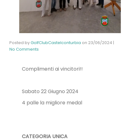
Posted by
GolfClubCastelconturbia
on
23/06/2024
|
No Comments
Complimenti ai vincitori!!
Sabato 22 Giugno 2024
4 palle la migliore medal
CATEGORIA UNICA