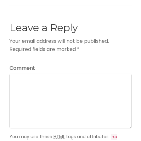
Leave a Reply
Your email address will not be published.
Required fields are marked *
Comment
You may use these
HTML
tags and attributes:
<a