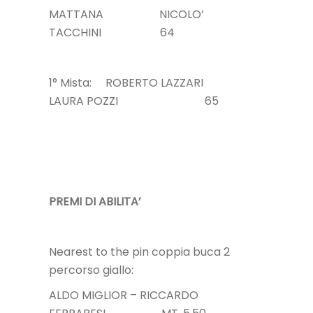
MATTANA NICOLO’
TACCHINI 64
1° Mista: ROBERTO LAZZARI
LAURA POZZI 65
PREMI DI ABILITA’
Nearest to the pin coppia buca 2
percorso giallo:
ALDO MIGLIOR – RICCARDO