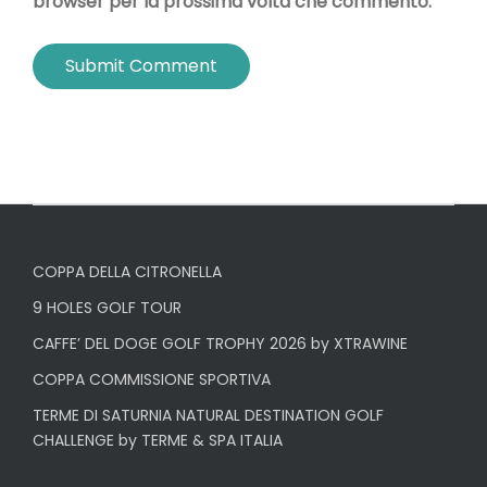
browser per la prossima volta che commento.
COPPA DELLA CITRONELLA
9 HOLES GOLF TOUR
CAFFE’ DEL DOGE GOLF TROPHY 2026 by XTRAWINE
COPPA COMMISSIONE SPORTIVA
TERME DI SATURNIA NATURAL DESTINATION GOLF
CHALLENGE by TERME & SPA ITALIA