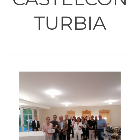
TURBIA