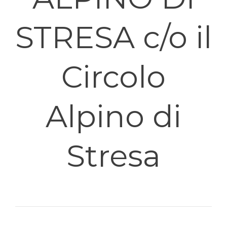
STRESA c/o il
Circolo
Alpino di
Stresa