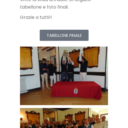
tabellone e foto finali.
Grazie a tutti!!
TABELLONE FINALE