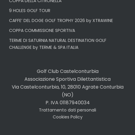
COPPA DELLA CITRONELLA
9 HOLES GOLF TOUR
CAFFE’ DEL DOGE GOLF TROPHY 2026 by XTRAWINE
COPPA COMMISSIONE SPORTIVA
TERME DI SATURNIA NATURAL DESTINATION GOLF
CHALLENGE by TERME & SPA ITALIA
Golf Club Castelconturbia
Associazione Sportiva Dilettantistica
Via Castelconturbia, 10, 28010 Agrate Conturbia
(NO)
P. IVA 01187940034
Trattamento dati personali
Cookies Policy