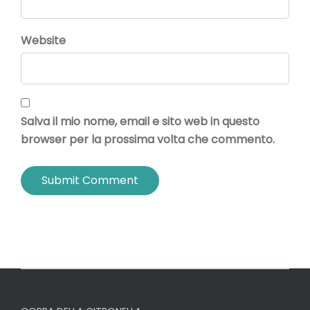
Website
Salva il mio nome, email e sito web in questo
browser per la prossima volta che commento.