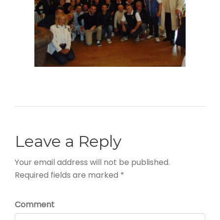
Leave a Reply
Your email address will not be published.
Required fields are marked *
Comment