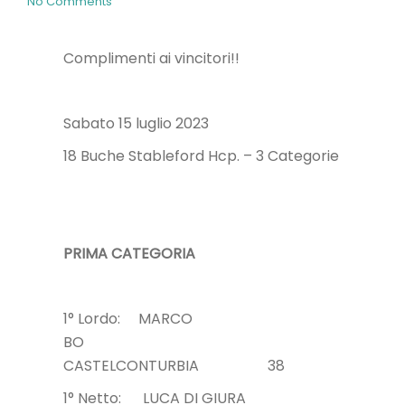
No Comments
Complimenti ai vincitori!!
Sabato 15 luglio 2023
18 Buche Stableford Hcp. – 3 Categorie
PRIMA CATEGORIA
1° Lordo: MARCO
BO
CASTELCONTURBIA 38
1° Netto: LUCA DI GIURA