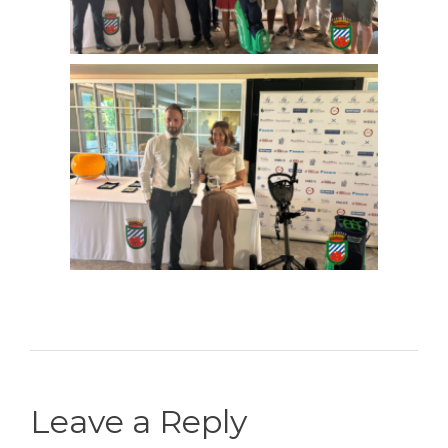
Leave a Reply