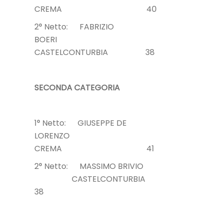
CREMA 40
2° Netto: FABRIZIO
BOERI
CASTELCONTURBIA 38
SECONDA CATEGORIA
1° Netto: GIUSEPPE DE
LORENZO
CREMA 41
2° Netto: MASSIMO BRIVIO
CASTELCONTURBIA
38