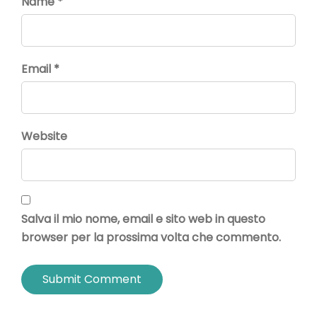
Name *
Email *
Website
Salva il mio nome, email e sito web in questo
browser per la prossima volta che commento.