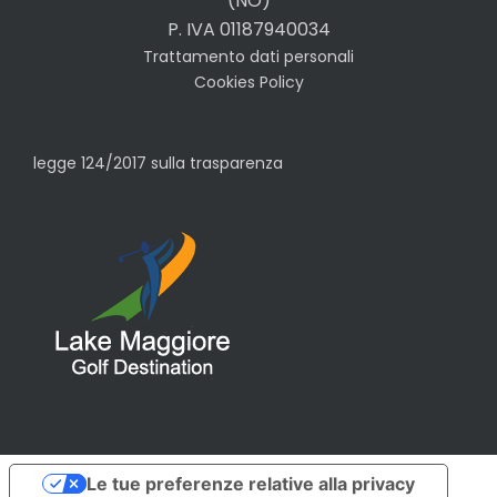
(NO)
P. IVA 01187940034
Trattamento dati personali
Cookies Policy
legge 124/2017 sulla trasparenza
Le tue preferenze relative alla privacy