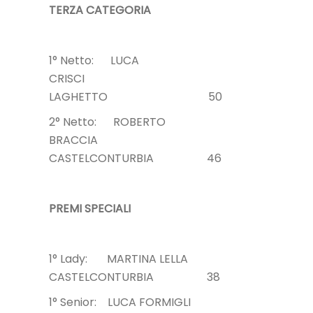
TERZA CATEGORIA
1° Netto: LUCA
CRISCI
LAGHETTO 50
2° Netto: ROBERTO
BRACCIA
CASTELCONTURBIA 46
PREMI SPECIALI
1° Lady: MARTINA LELLA
CASTELCONTURBIA 38
1° Senior: LUCA FORMIGLI