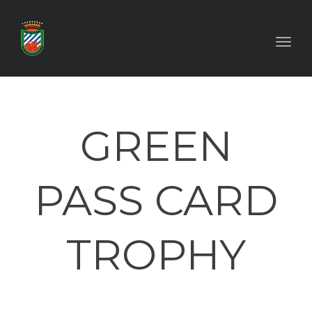
Toggl
GREEN
PASS CARD
TROPHY