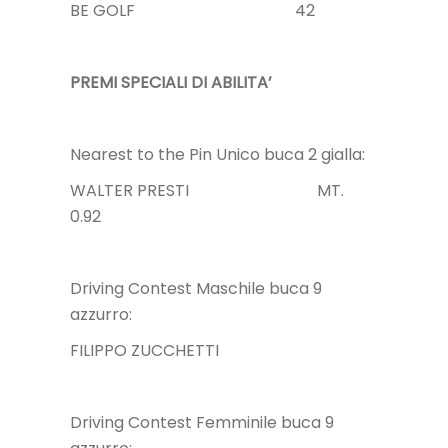
BE GOLF 42
PREMI SPECIALI DI ABILITA’
Nearest to the Pin Unico buca 2 gialla:
WALTER PRESTI MT.
0.92
Driving Contest Maschile buca 9
azzurro:
FILIPPO ZUCCHETTI
Driving Contest Femminile buca 9