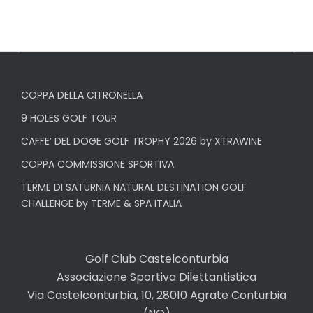
COPPA DELLA CITRONELLA
9 HOLES GOLF TOUR
CAFFE’ DEL DOGE GOLF TROPHY 2026 by XTRAWINE
COPPA COMMISSIONE SPORTIVA
TERME DI SATURNIA NATURAL DESTINATION GOLF
CHALLENGE by TERME & SPA ITALIA
Golf Club Castelconturbia
Associazione Sportiva Dilettantistica
Via Castelconturbia, 10, 28010 Agrate Conturbia