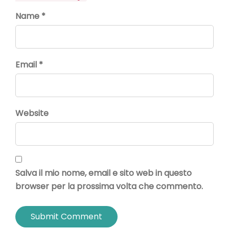
Name *
Email *
Website
Salva il mio nome, email e sito web in questo
browser per la prossima volta che commento.