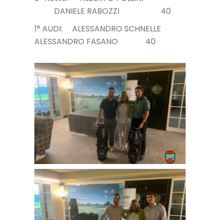
DANIELE RABOZZI 40
1° AUDI: ALESSANDRO SCHNELLE
ALESSANDRO FASANO 40