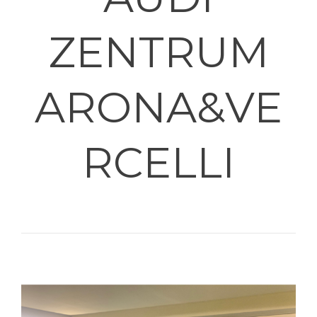
ZENTRUM
ARONA&VE
RCELLI