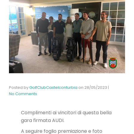
Posted by
GolfClubCastelconturbia
on
28/05/2023
|
No Comments
Complimenti ai vincitori di questa bella
gara firmata AUDI.
A seguire foglio premiazione e foto