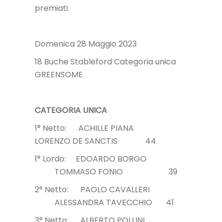
premiati.
Domenica 28 Maggio 2023
18 Buche Stableford Categoria unica
GREENSOME
CATEGORIA UNICA
1° Netto: ACHILLE PIANA
LORENZO DE SANCTIS 44
1° Lordo: EDOARDO BORGO
TOMMASO FONIO 39
2° Netto: PAOLO CAVALLERI
ALESSANDRA TAVECCHIO 41
3° Netto: ALBERTO POLLINI