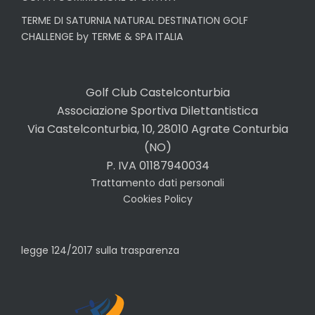
TERME DI SATURNIA NATURAL DESTINATION GOLF
CHALLENGE by TERME & SPA ITALIA
Golf Club Castelconturbia
Associazione Sportiva Dilettantistica
Via Castelconturbia, 10, 28010 Agrate Conturbia
(NO)
P. IVA 01187940034
Trattamento dati personali
Cookies Policy
legge 124/2017 sulla trasparenza