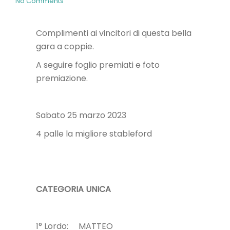
No Comments
Complimenti ai vincitori di questa bella
gara a coppie.
A seguire foglio premiati e foto
premiazione.
Sabato 25 marzo 2023
4 palle la migliore stableford
CATEGORIA UNICA
1° Lordo: MATTEO