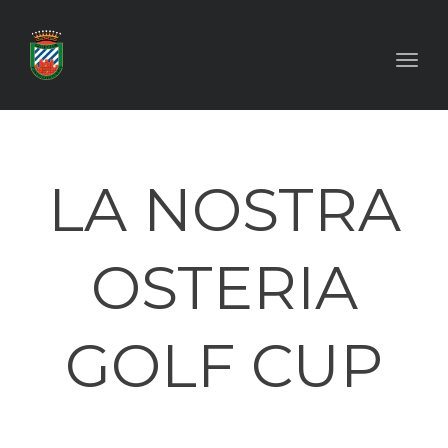
Toggl
LA NOSTRA
OSTERIA
GOLF CUP