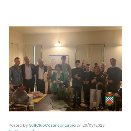
Posted by
GolfClubCastelconturbia
on
26/03/2023
|