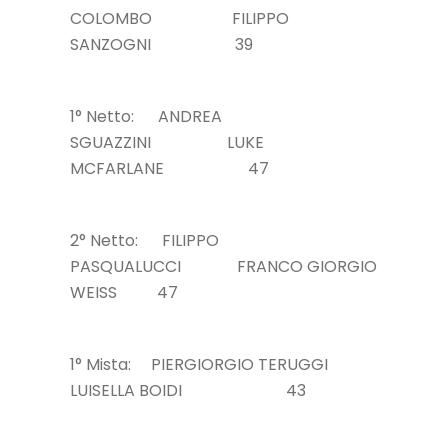
COLOMBO FILIPPO
SANZOGNI 39
1° Netto: ANDREA
SGUAZZINI LUKE
MCFARLANE 47
2° Netto: FILIPPO
PASQUALUCCI FRANCO GIORGIO
WEISS 47
1° Mista: PIERGIORGIO TERUGGI
LUISELLA BOIDI 43