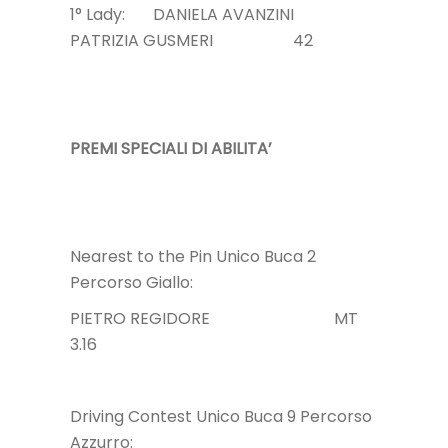
1° Lady: DANIELA AVANZINI
PATRIZIA GUSMERI 42
PREMI SPECIALI DI ABILITA’
Nearest to the Pin Unico Buca 2
Percorso Giallo:
PIETRO REGIDORE MT
3.16
Driving Contest Unico Buca 9 Percorso
Azzurro: