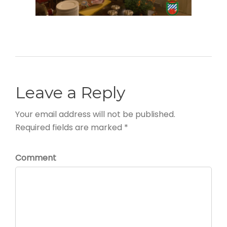
Leave a Reply
Your email address will not be published.
Required fields are marked *
Comment