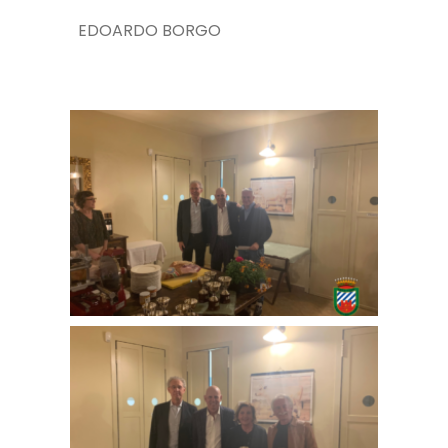
EDOARDO BORGO