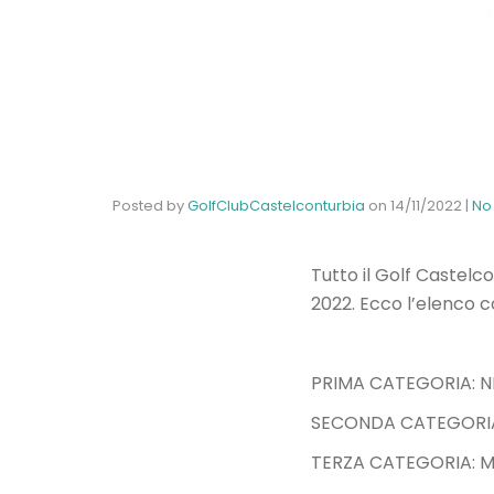
Posted by
GolfClubCastelconturbia
on
14/11/2022
|
No
Tutto il Golf Castelc
2022.
Ecco l’elenco 
PRIMA CATEGORIA: N
SECONDA CATEGORIA
TERZA CATEGORIA: 