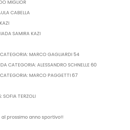
LDO MIGLIOR
AULA CABELLA
KAZI
IADA SAMIRA KAZI
 CATEGORIA: MARCO GAGLIARDI 54
DA CATEGORIA: ALESSANDRO SCHNELLE 60
 CATEGORIA: MARCO PAGGETTI 67
: SOFIA TERZOLI
 al prossimo anno sportivo!!