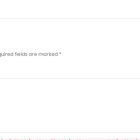
quired fields are marked *