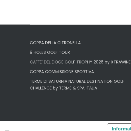
COPPA DELLA CITRONELLA
9 HOLES GOLF TOUR
CAFFE’ DEL DOGE GOLF TROPHY 2026 by XTRAWINE
COPPA COMMISSIONE SPORTIVA
TERME DI SATURNIA NATURAL DESTINATION GOLF
CHALLENGE by TERME & SPA ITALIA
Informat