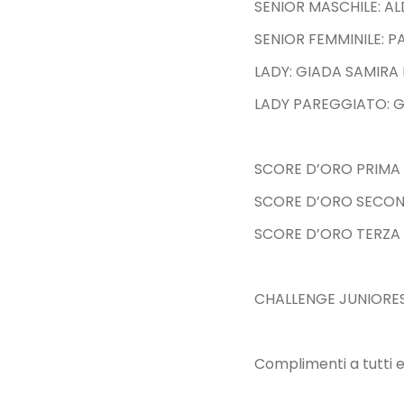
SENIOR MASCHILE: A
SENIOR FEMMINILE: P
LADY: GIADA SAMIRA 
LADY PAREGGIATO: G
SCORE D’ORO PRIMA
SCORE D’ORO SECON
SCORE D’ORO TERZA
CHALLENGE JUNIORES
Complimenti a tutti e