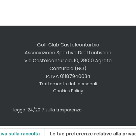
Golf Club Castelconturbia
Associazione Sportiva Dilettantistica
Via Castelconturbia, 10, 28010 Agrate
Conturbia (NO)
P. IVA 01187940034
Trattamento dati personali
Cookies Policy
legge 124/2017 sulla trasparenza
iva sulla raccolta
Le tue preferenze relative alla priva