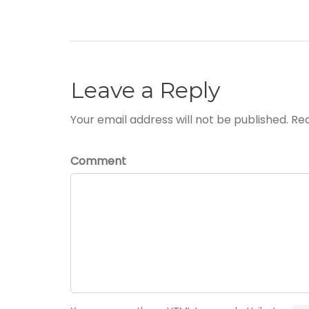
Leave a Reply
Your email address will not be published. Re
Comment