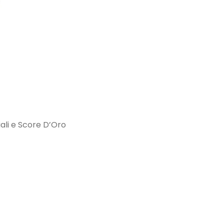
iali e Score D’Oro