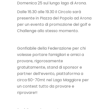
Domenica 25 sul lungo lago di Arona.
Dalle 16.30 alle 19.30 il Circolo sarà
presente in Piazza del Popolo ad Arona
per un evento di promozione del golf e
Challenge allo stesso momento.
Gonfiabile della Federazione per chi
volesse portare famigliari e amici a
provare, rigorosamente
gratuitamente, stand di sponsor e
partner dell’evento, piattaforma a
circa 60-70mt nel Lago Maggiore per
un contest tutto da provare e
riprovare!!