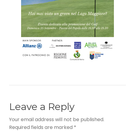
Leave a Reply
Your email address will not be published.
Required fields are marked *