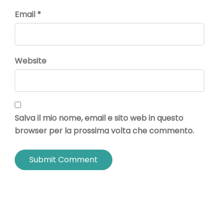
Email *
Website
Salva il mio nome, email e sito web in questo
browser per la prossima volta che commento.