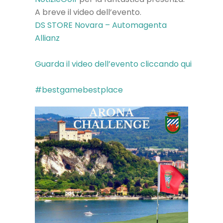
A breve il video dell’evento.
DS STORE Novara – Automagenta
Allianz
Guarda il video dell’evento cliccando qui
#bestgamebestplace