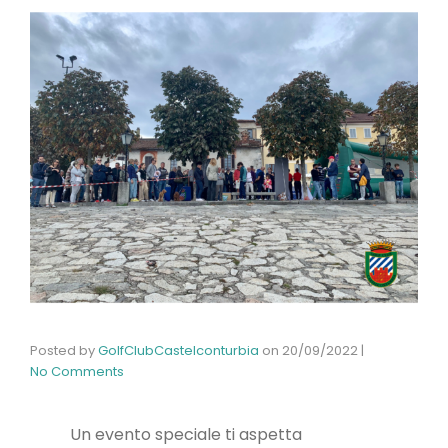
Posted by
GolfClubCastelconturbia
on
20/09/2022
|
No Comments
Un evento speciale ti aspetta