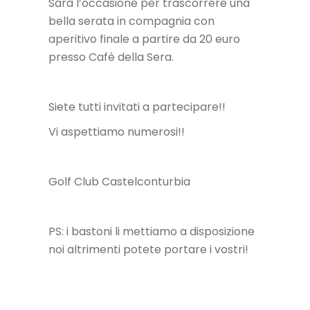
Sarà l’occasione per trascorrere una
bella serata in compagnia con
aperitivo finale a partire da 20 euro
presso Cafè della Sera.
Siete tutti invitati a partecipare!!
Vi aspettiamo numerosi!!
Golf Club Castelconturbia
PS: i bastoni li mettiamo a disposizione
noi altrimenti potete portare i vostri!