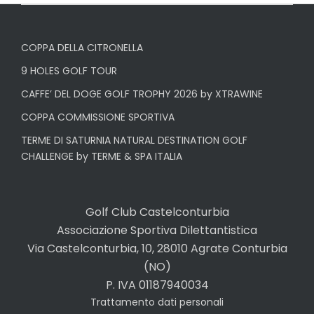
COPPA DELLA CITRONELLA
9 HOLES GOLF TOUR
CAFFE’ DEL DOGE GOLF TROPHY 2026 by XTRAWINE
COPPA COMMISSIONE SPORTIVA
TERME DI SATURNIA NATURAL DESTINATION GOLF
CHALLENGE by TERME & SPA ITALIA
Golf Club Castelconturbia
Associazione Sportiva Dilettantistica
Via Castelconturbia, 10, 28010 Agrate Conturbia
(NO)
P. IVA 01187940034
Trattamento dati personali