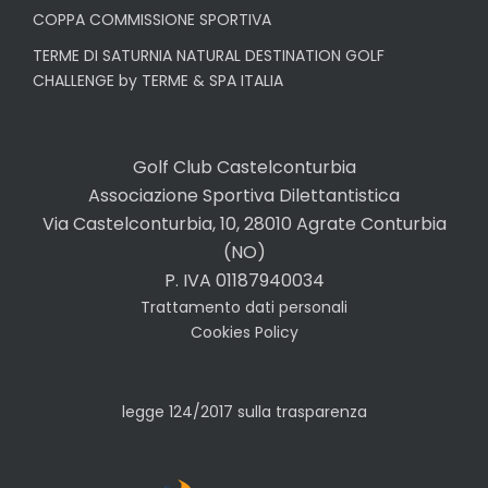
COPPA COMMISSIONE SPORTIVA
TERME DI SATURNIA NATURAL DESTINATION GOLF
CHALLENGE by TERME & SPA ITALIA
Golf Club Castelconturbia
Associazione Sportiva Dilettantistica
Via Castelconturbia, 10, 28010 Agrate Conturbia
(NO)
P. IVA 01187940034
Trattamento dati personali
Cookies Policy
legge 124/2017 sulla trasparenza