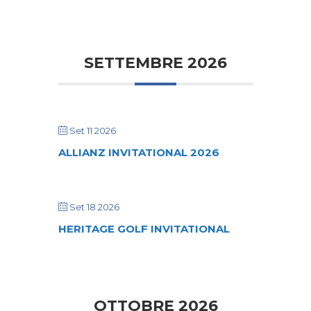
SETTEMBRE 2026
Set 11 2026
ALLIANZ INVITATIONAL 2026
Set 18 2026
HERITAGE GOLF INVITATIONAL
OTTOBRE 2026