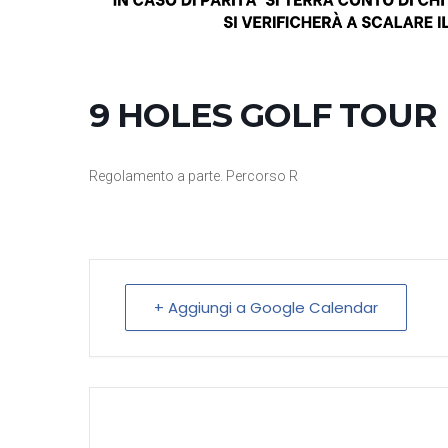
9 HOLES GOLF TOUR
Regolamento a parte. Percorso R
+ Aggiungi a Google Calendar