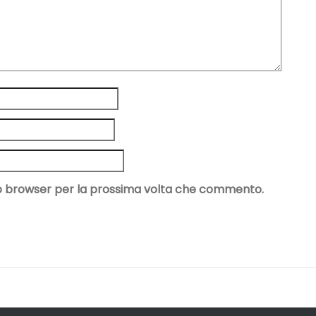
sto browser per la prossima volta che commento.