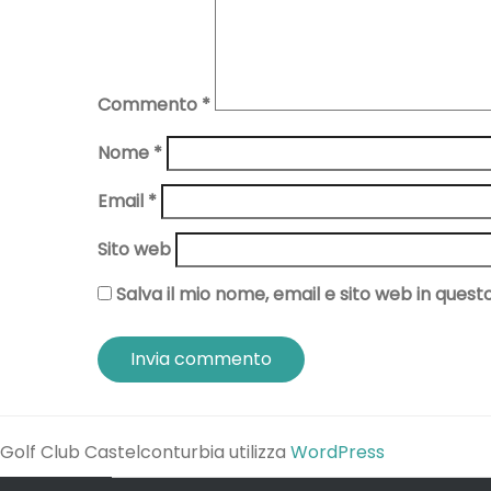
Commento
*
Nome
*
Email
*
Sito web
Salva il mio nome, email e sito web in que
Golf Club Castelconturbia utilizza
WordPress