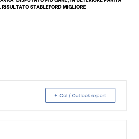
+ iCal / Outlook export