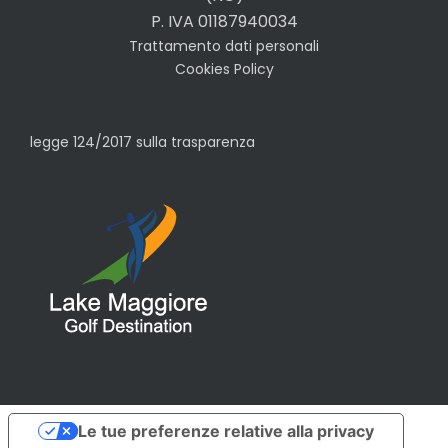
P. IVA 01187940034
Trattamento dati personali
Cookies Policy
legge 124/2017 sulla trasparenza
Le tue preferenze relative alla privacy