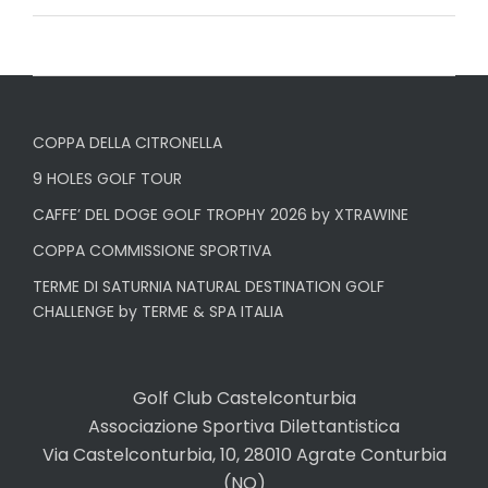
COPPA DELLA CITRONELLA
9 HOLES GOLF TOUR
CAFFE’ DEL DOGE GOLF TROPHY 2026 by XTRAWINE
COPPA COMMISSIONE SPORTIVA
TERME DI SATURNIA NATURAL DESTINATION GOLF
CHALLENGE by TERME & SPA ITALIA
Golf Club Castelconturbia
Associazione Sportiva Dilettantistica
Via Castelconturbia, 10, 28010 Agrate Conturbia
(NO)