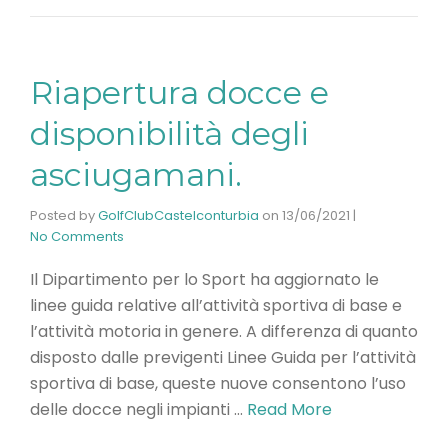
Riapertura docce e
disponibilità degli
asciugamani.
Posted by
GolfClubCastelconturbia
on
13/06/2021
|
No Comments
Il Dipartimento per lo Sport ha aggiornato le
linee guida relative all’attività sportiva di base e
l’attività motoria in genere. A differenza di quanto
disposto dalle previgenti Linee Guida per l’attività
sportiva di base, queste nuove consentono l’uso
delle docce negli impianti …
Read More