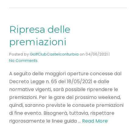
Ripresa delle
premiazioni
Posted by
GolfClubCastelconturbia
on
04/06/2021
|
No Comments
A seguito delle maggiori aperture concesse dal
Decreto Legge n. 65 del 18/05/2021 e dalle
normative vigenti, sarà possibile riprendere le
premiazioni. Per le gare del prossimo weekend,
quindi, saranno previste le consuete premiazioni
di fine evento. Bisognerà, tuttavia, rispettare
rigorosamente le linee guida …
Read More