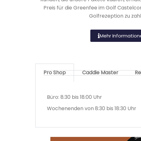
Preis für die Greenfee im Golf Castelcon
Golfrezeption zu zahl
Mehr Information
Pro Shop
Caddie Master
Re
Büro: 8:30 bis 18:00 Uhr
Wochenenden von 8:30 bis 18:30 Uhr