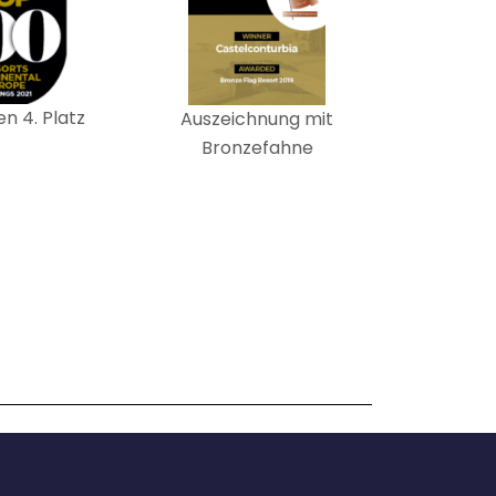
ien 4. Platz
Auszeichnung mit
Bronzefahne