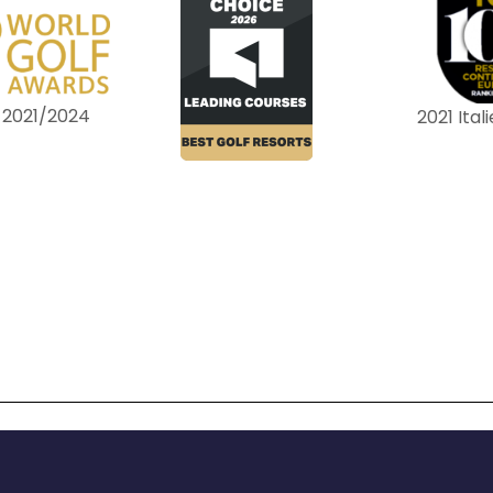
 2021/2024
2021 Ital