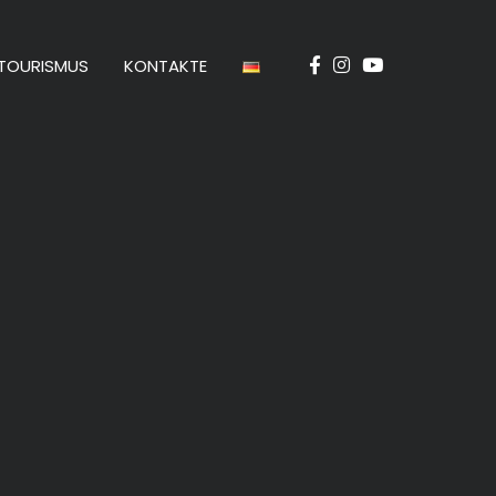
TOURISMUS
KONTAKTE