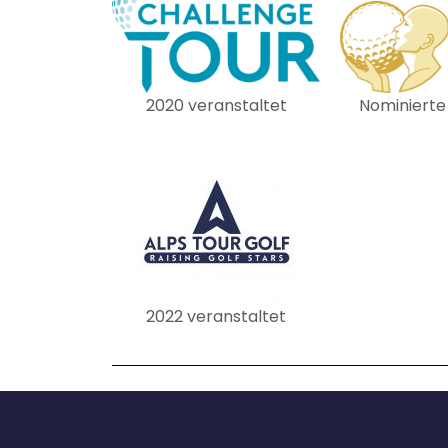
Nominierte
2020 veranstaltet
2022 veranstaltet