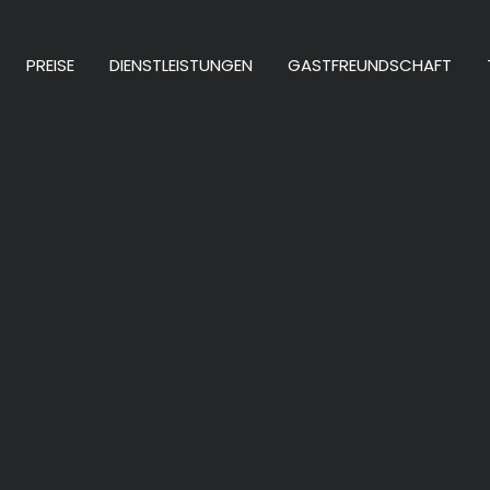
PREISE
DIENSTLEISTUNGEN
GASTFREUNDSCHAFT