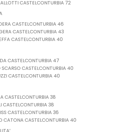
 GALLOTTI CASTELCONTURBIA 72
A
ANDERA CASTELCONTURBIA 46
O GERA CASTELCONTURBIA 43
 BEFFA CASTELCONTURBIA 40
CHIDA CASTELCONTURBIA 47
O SCARSO CASTELCONTURBIA 40
SUZZI CASTELCONTURBIA 40
TTA CASTELCONTURBIA 38
ELLI CASTELCONTURBIA 38
EISS CASTELCONTURBIA 36
AOLO CATONA CASTELCONTURBIA 40
LITA’