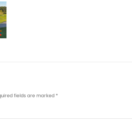
quired fields are marked *