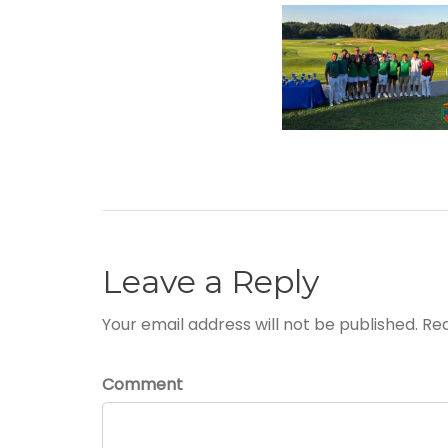
Leave a Reply
Your email address will not be published. Re
Comment