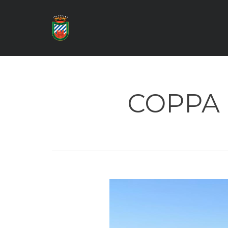
COPPA 