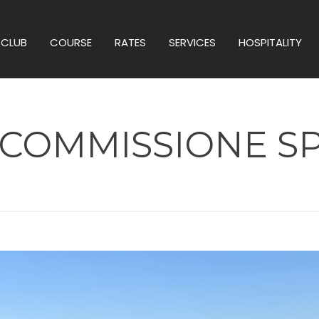
CLUB
COURSE
RATES
SERVICES
HOSPITALITY
COMMISSIONE S