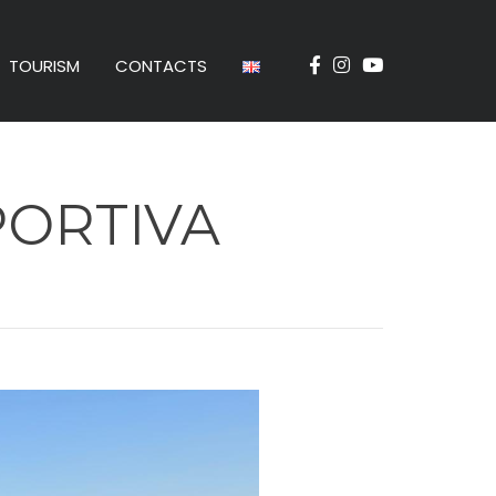
TOURISM
CONTACTS
PORTIVA