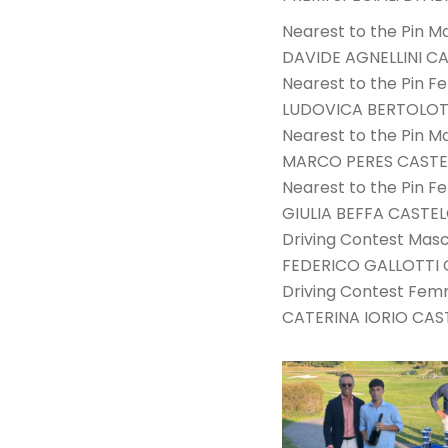
Nearest to the Pin Ma
DAVIDE AGNELLINI C
Nearest to the Pin Fe
LUDOVICA BERTOLOT
Nearest to the Pin M
MARCO PERES CASTE
Nearest to the Pin F
GIULIA BEFFA CASTE
Driving Contest Masc
FEDERICO GALLOTTI
Driving Contest Femm
CATERINA IORIO CA