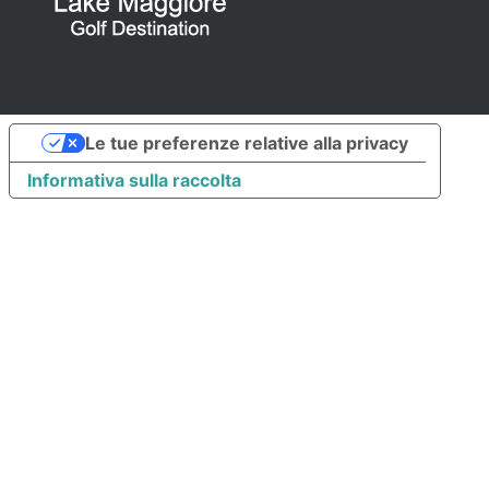
Le tue preferenze relative alla privacy
Informativa sulla raccolta