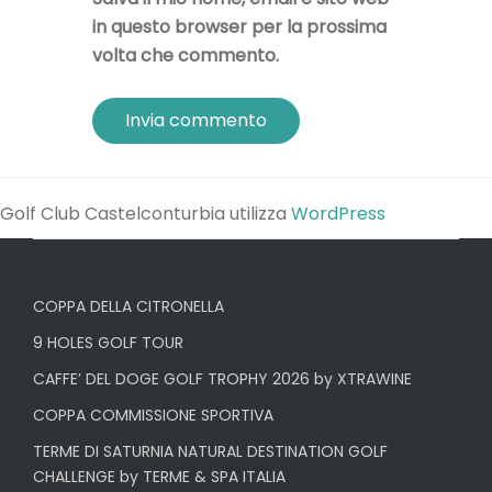
in questo browser per la prossima
volta che commento.
Golf Club Castelconturbia utilizza
WordPress
COPPA DELLA CITRONELLA
9 HOLES GOLF TOUR
CAFFE’ DEL DOGE GOLF TROPHY 2026 by XTRAWINE
COPPA COMMISSIONE SPORTIVA
TERME DI SATURNIA NATURAL DESTINATION GOLF
CHALLENGE by TERME & SPA ITALIA