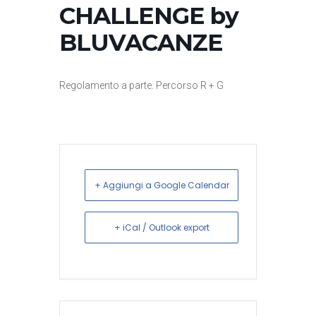
CHALLENGE by
BLUVACANZE
Regolamento a parte. Percorso R + G
+ Aggiungi a Google Calendar
+ iCal / Outlook export