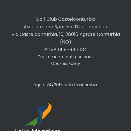
Golf Club Castelconturbia
Associazione Sportiva Dilettantistica
Via Castelconturbia, 10, 28010 Agrate Conturbia
(NO)
P. IVA 01187940034
Trattamento dati personali
Cookies Policy
legge 124/2017 sulla trasparenza