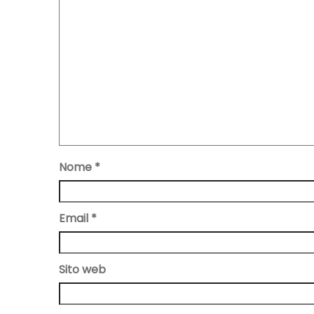
Nome
*
Email
*
Sito web