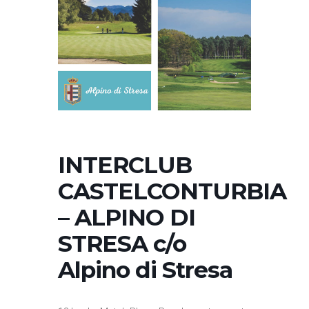
INTERCLUB
CASTELCONTURBIA
– ALPINO DI
STRESA c/o
Alpino di Stresa