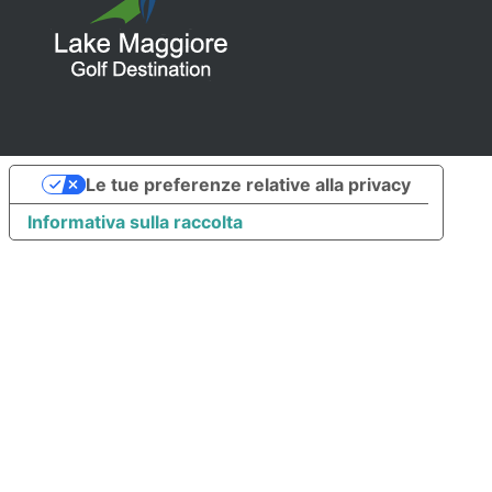
Le tue preferenze relative alla privacy
Informativa sulla raccolta